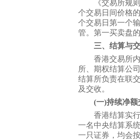
《交易所规则》
个交易日间价格
个交易日第一个
管。第一买卖盘的
三、结算与
香港交易所内多
所、期权结算公
结算所负责在联
及交收。
(一)持续净
香港结算实行持
一名中央结算系
一只证券，均会